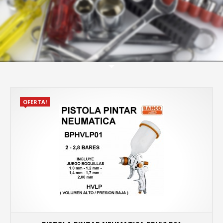
OFERTA!