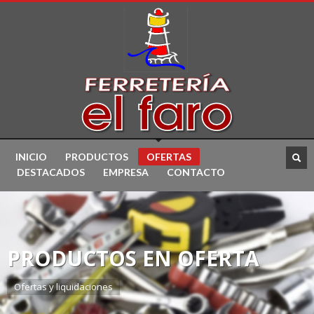
INICIO
PRODUCTOS
OFERTAS
DESTACADOS
EMPRESA
CONTACTO
PRODUCTOS EN OFERTA
Ofertas y liquidaciones