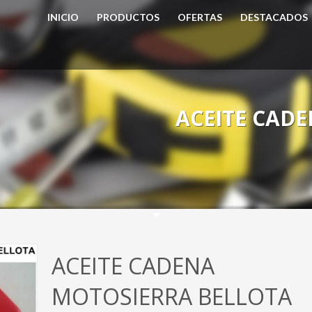
INICIO
PRODUCTOS
OFERTAS
DESTACADOS
ACEITE CAD
ACEITE CADENA
MOTOSIERRA BELLOTA