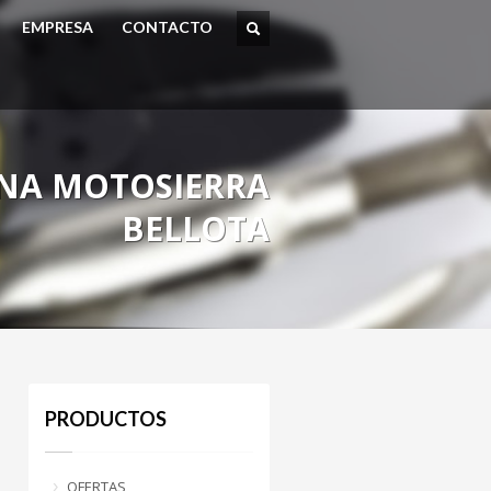
EMPRESA
CONTACTO
ENA MOTOSIERRA
BELLOTA
PRODUCTOS
OFERTAS