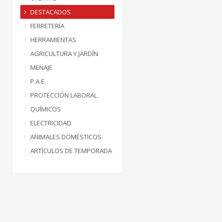
DESTACADOS
FERRETERÍA
HERRAMIENTAS
AGRICULTURA Y JARDÍN
MENAJE
P.A.E.
PROTECCIÓN LABORAL
QUÍMICOS
ELECTRICIDAD
ANIMALES DOMÉSTICOS
ARTÍCULOS DE TEMPORADA