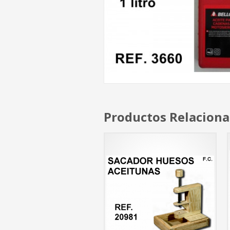
Productos Relacion