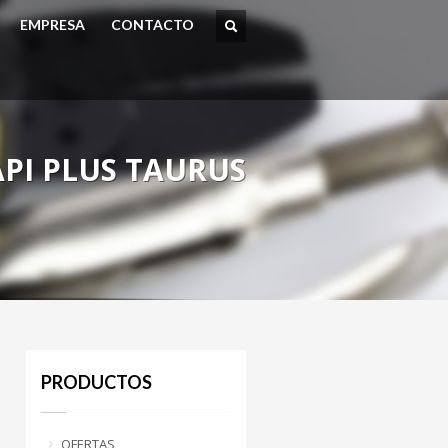
EMPRESA
CONTACTO
PI PLUS TAURUS
PRODUCTOS
OFERTAS