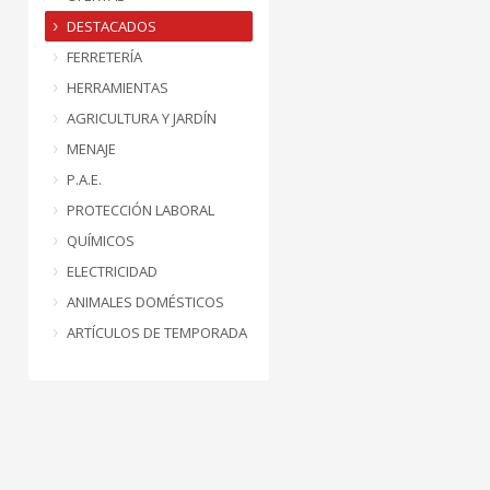
DESTACADOS
FERRETERÍA
HERRAMIENTAS
AGRICULTURA Y JARDÍN
MENAJE
P.A.E.
PROTECCIÓN LABORAL
QUÍMICOS
ELECTRICIDAD
ANIMALES DOMÉSTICOS
ARTÍCULOS DE TEMPORADA