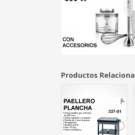
Productos Relacion