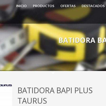
INICIO
PRODUCTOS
OFERTAS
DESTACADOS
BATIDORA BA
BATIDORA BAPI PLUS
TAURUS