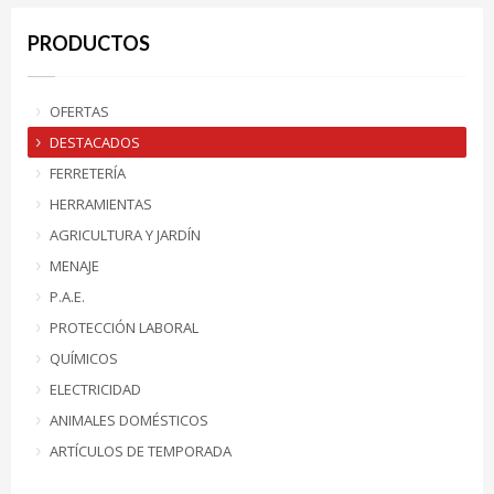
PRODUCTOS
OFERTAS
DESTACADOS
FERRETERÍA
HERRAMIENTAS
AGRICULTURA Y JARDÍN
MENAJE
P.A.E.
PROTECCIÓN LABORAL
QUÍMICOS
ELECTRICIDAD
ANIMALES DOMÉSTICOS
ARTÍCULOS DE TEMPORADA