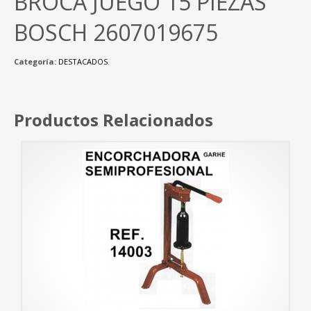
BROCA JUEGO 15 PIEZAS
BOSCH 2607019675
Categoría:
DESTACADOS
.
Productos Relacionados