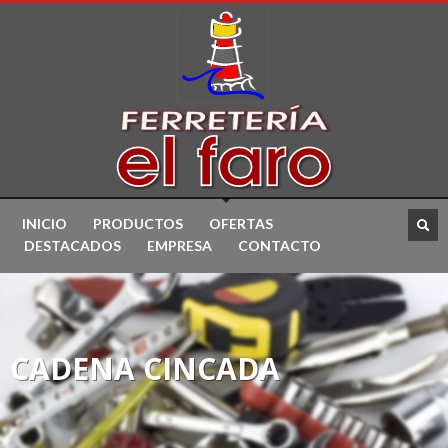
INICIO
PRODUCTOS
OFERTAS
DESTACADOS
EMPRESA
CONTACTO
CADENA CINCADA