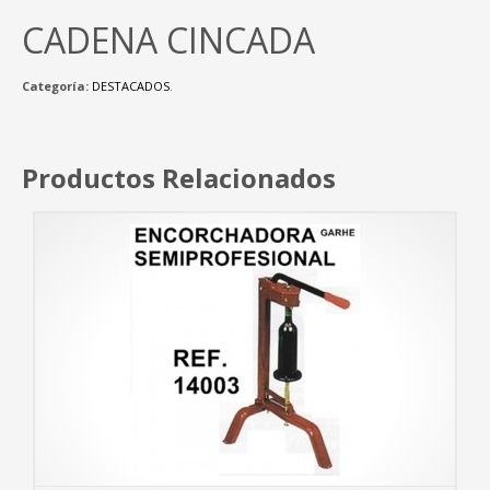
CADENA CINCADA
Categoría:
DESTACADOS
.
Productos Relacionados