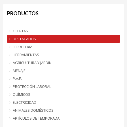
PRODUCTOS
OFERTAS
DESTACADOS
FERRETERÍA
HERRAMIENTAS
AGRICULTURA Y JARDÍN
MENAJE
P.A.E.
PROTECCIÓN LABORAL
QUÍMICOS
ELECTRICIDAD
ANIMALES DOMÉSTICOS
ARTÍCULOS DE TEMPORADA