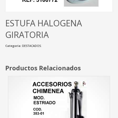
ESTUFA HALOGENA
GIRATORIA
Categoría:
DESTACADOS
.
Productos Relacionados