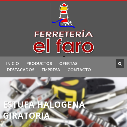
INICIO
PRODUCTOS
OFERTAS
DESTACADOS
EMPRESA
CONTACTO
ESTUFA HALOGENA
GIRATORIA