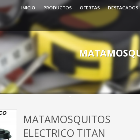
INICIO
PRODUCTOS
OFERTAS
DESTACADOS
MATAMOSQUI
MATAMOSQUITOS
ELECTRICO TITAN