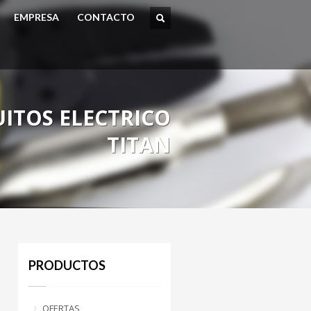
EMPRESA
CONTACTO
TOS ELECTRICO
TITAN
PRODUCTOS
OFERTAS