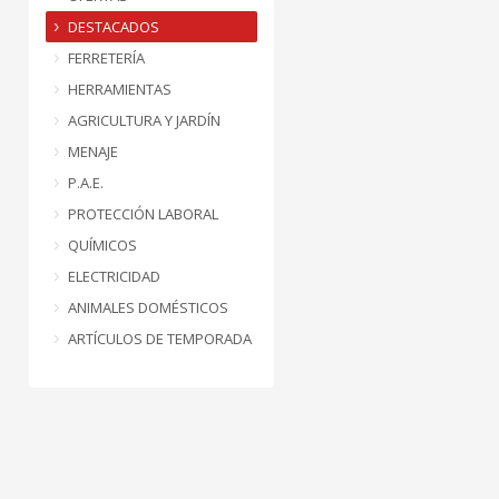
DESTACADOS
FERRETERÍA
HERRAMIENTAS
AGRICULTURA Y JARDÍN
MENAJE
P.A.E.
PROTECCIÓN LABORAL
QUÍMICOS
ELECTRICIDAD
ANIMALES DOMÉSTICOS
ARTÍCULOS DE TEMPORADA