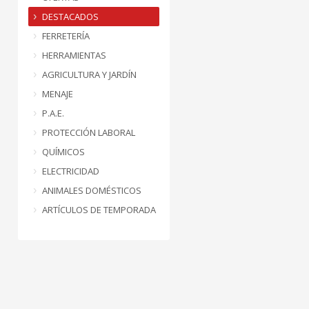
DESTACADOS
FERRETERÍA
HERRAMIENTAS
AGRICULTURA Y JARDÍN
MENAJE
P.A.E.
PROTECCIÓN LABORAL
QUÍMICOS
ELECTRICIDAD
ANIMALES DOMÉSTICOS
ARTÍCULOS DE TEMPORADA