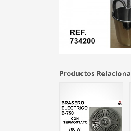
Productos Relacion