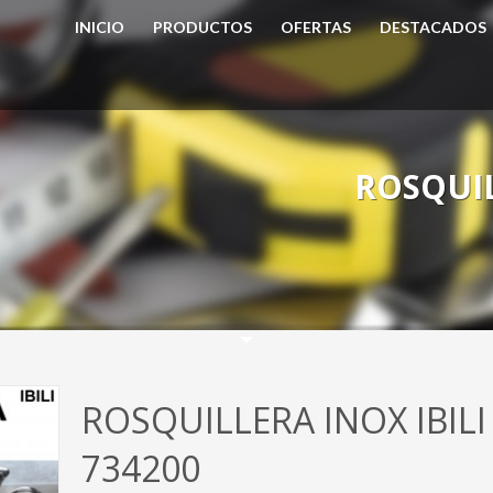
INICIO
PRODUCTOS
OFERTAS
DESTACADOS
ROSQUIL
ROSQUILLERA INOX IBILI
734200